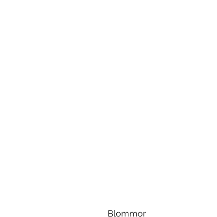
Blommor