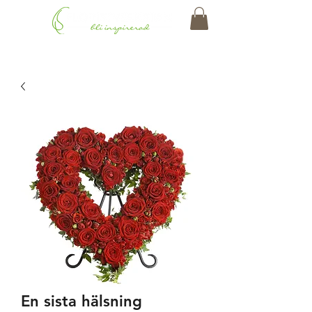
En sista hälsning